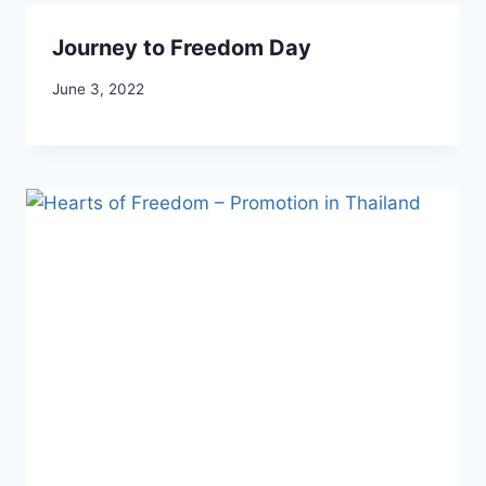
Journey to Freedom Day
June 3, 2022