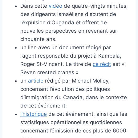
Dans cette
vidéo
de quatre-vingts minutes,
des dirigeants ismaéliens discutent de
l’expulsion d’Ouganda et offrent de
nouvelles perspectives en revenant sur
cinquante ans.
un lien avec un document rédigé par
l’agent responsable du projet à Kampala,
Roger St-Vincent. Le titre de
ce récit
est «
Seven crested cranes »
un
article
rédigé par Michael Molloy,
concernant l’évolution des politiques
d’immigration du Canada, dans le contexte
de cet événement.
l’historique
de cet événement, ainsi que les
statistiques opérationnelles quotidiennes
concernant l’émission de ces plus de 6000