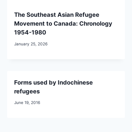
The Southeast Asian Refugee
Movement to Canada: Chronology
1954-1980
January 25, 2026
Forms used by Indochinese
refugees
June 19, 2016