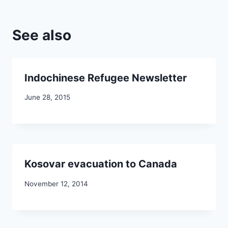
See also
Indochinese Refugee Newsletter
June 28, 2015
Kosovar evacuation to Canada
November 12, 2014