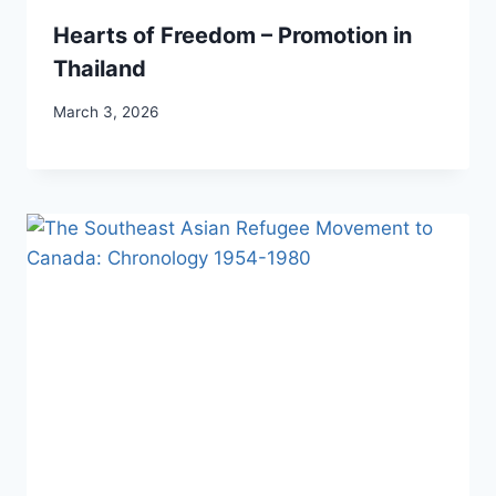
Hearts of Freedom – Promotion in
Thailand
March 3, 2026