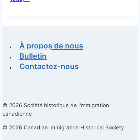
À propos de nous
Bulletin
Contactez-nous
© 2026 Société historique de l'mmigration
canadienne
© 2026 Canadian Immigration Historical Society