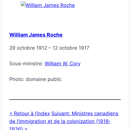
William James Roche
29 octobre 1912 – 12 octobre 1917
Sous-ministre:
William W. Cory
Photo: domaine public
< Retour à l’index
Suivant: Ministres canadiens
de l’immigration et de la colonization (1918-
1936) >