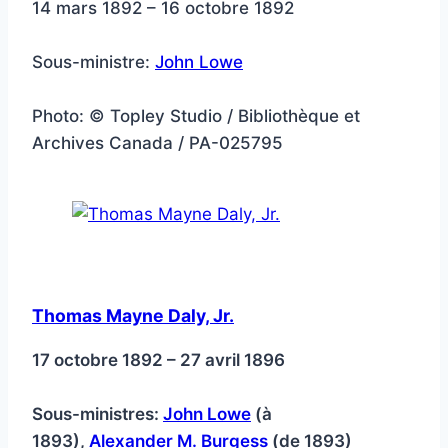
14 mars 1892 – 16 octobre 1892
Sous-ministre:
John Lowe
Photo: © Topley Studio / Bibliothèque et
Archives Canada / PA-025795
Thomas Mayne Daly, Jr.
17 octobre 1892 – 27 avril 1896
Sous-ministres:
John Lowe
(à
1893),
Alexander M. Burgess
(de 1893)