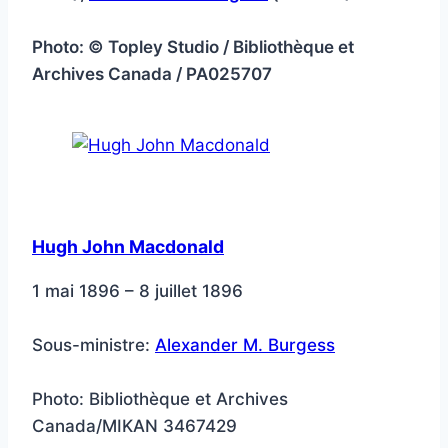
Photo: © Topley Studio / Bibliothèque et
Archives Canada / PA025707
Hugh John Macdonald
1 mai 1896 – 8 juillet 1896
Sous-ministre:
Alexander M. Burgess
Photo: Bibliothèque et Archives
Canada/MIKAN 3467429