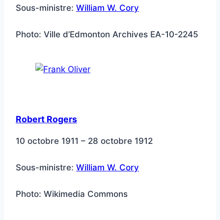
Sous-ministre:
William W. Cory
Photo: Ville d’Edmonton Archives EA-10-2245
Robert Rogers
10 octobre 1911 – 28 octobre 1912
Sous-ministre:
William W. Cory
Photo: Wikimedia Commons