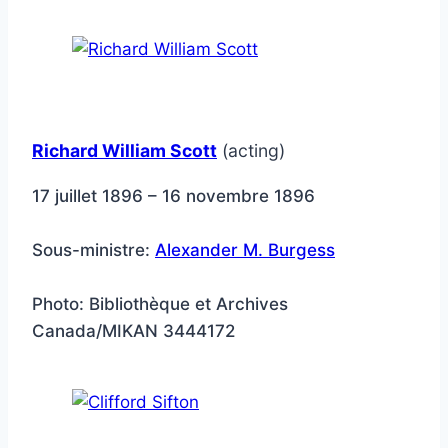
Richard William Scott
(acting)
17 juillet 1896 – 16 novembre 1896
Sous-ministre:
Alexander M. Burgess
Photo: Bibliothèque et Archives
Canada/MIKAN 3444172