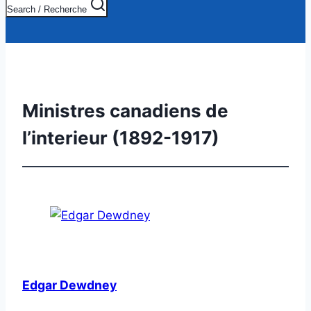
Search / Recherche
Ministres canadiens de
l’interieur (1892-1917)
Edgar Dewdney