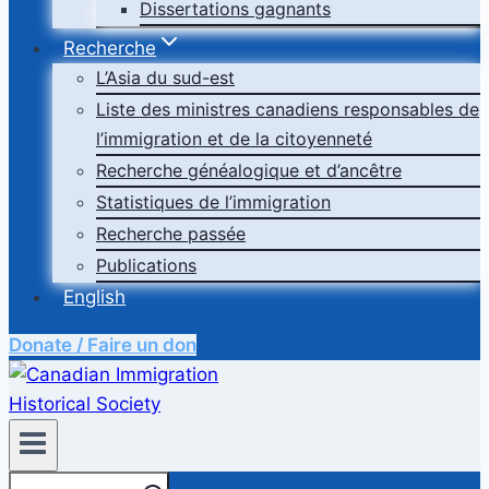
Dissertations gagnants
Recherche
L’Asia du sud-est
Liste des ministres canadiens responsables de
l’immigration et de la citoyenneté
Recherche généalogique et d’ancêtre
Statistiques de l’immigration
Recherche passée
Publications
English
Donate / Faire un don