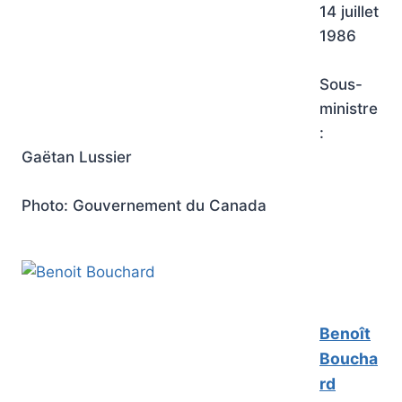
14 juillet
1986
Sous-
ministre
:
Gaëtan Lussier
Photo: Gouvernement du Canada
Benoît
Boucha
rd