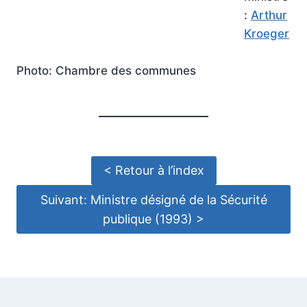
:
Arthur
Kroeger
Photo: Chambre des communes
< Retour à l’index
Suivant: Ministre désigné de la Sécurité
publique (1993) >