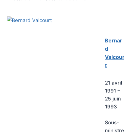
Bernar
d
Valcour
t
21 avril
1991 –
25 juin
1993
Sous-
ministre