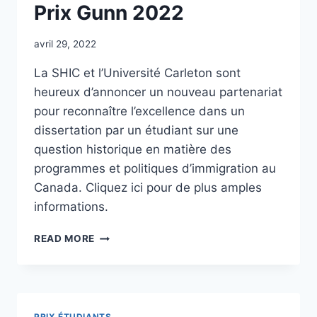
Prix Gunn 2022
avril 29, 2022
La SHIC et l’Université Carleton sont
heureux d’annoncer un nouveau partenariat
pour reconnaître l’excellence dans un
dissertation par un étudiant sur une
question historique en matière des
programmes et politiques d’immigration au
Canada. Cliquez ici pour de plus amples
informations.
PRIX
READ MORE
GUNN
2022
PRIX ÉTUDIANTS