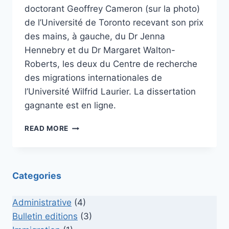
doctorant Geoffrey Cameron (sur la photo)
de l’Université de Toronto recevant son prix
des mains, à gauche, du Dr Jenna
Hennebry et du Dr Margaret Walton-
Roberts, les deux du Centre de recherche
des migrations internationales de
l’Université Wilfrid Laurier. La dissertation
gagnante est en ligne.
PRIX
READ MORE
GUNN
2014
Categories
Administrative
(4)
Bulletin editions
(3)