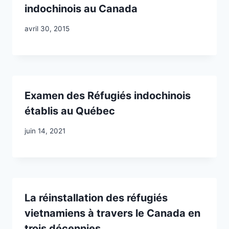
indochinois au Canada
avril 30, 2015
Examen des Réfugiés indochinois
établis au Québec
juin 14, 2021
La réinstallation des réfugiés
vietnamiens à travers le Canada en
trois décennies