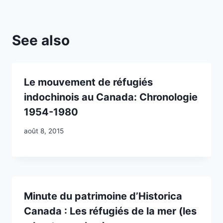
See also
Le mouvement de réfugiés
indochinois au Canada: Chronologie
1954-1980
août 8, 2015
Minute du patrimoine d’Historica
Canada : Les réfugiés de la mer (les