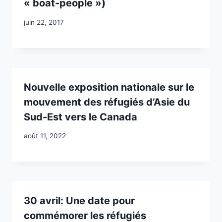
« boat-people »)
juin 22, 2017
Nouvelle exposition nationale sur le
mouvement des réfugiés d’Asie du
Sud-Est vers le Canada
août 11, 2022
30 avril: Une date pour
commémorer les réfugiés